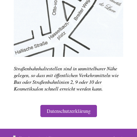
Straßenbahnhaltestellen sind in unmittelbarer Nähe
gelegen, so dass mit öffentlichen Verkehrsmitteln wie
Bus oder Straßenbahnlinien 2, 9 oder 10 der
Kosmetiksalon schnell erreicht werden kann.
Datenschutzerklärung