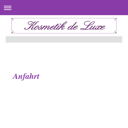
Anfahrt